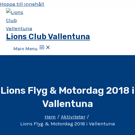
Hoppa till innehåll
Lions Club Vallentuna
Main Menu
Lions Flyg & Motordag 2018 i
Vallentuna
Hem
Aktiviteter
Lions Flyg & Motordag 2018 i Vallentuna