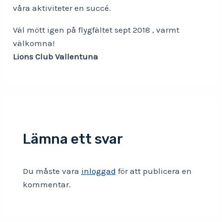
våra aktiviteter en succé.
Väl mött igen på flygfältet sept 2018 , varmt
välkomna!
Lions Club Vallentuna
Lämna ett svar
Du måste vara
inloggad
för att publicera en
kommentar.